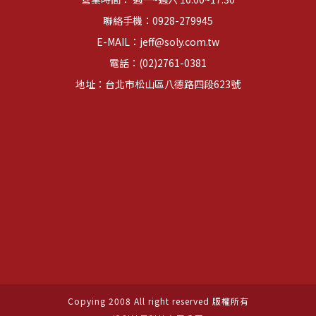
聯絡手機：
0928-279945
E-MAIL：
jeff@soly.com.tw
電話：
(02)2761-0381
地址：台北市松山區八德路四段623號
Copying 2008 All right reserved 版權所有