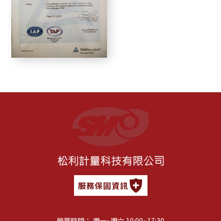
服務保固資訊
營業時間： 週一~週六 10:00~17:30