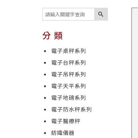
分類
電子桌秤系列
電子台秤系列
電子吊秤系列
電子天平系列
電子地磅系列
電子防水秤系列
電子醫療秤
紡織儀器