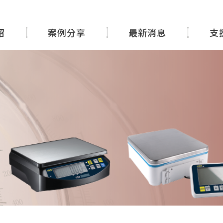
紹
案例分享
最新消息
支