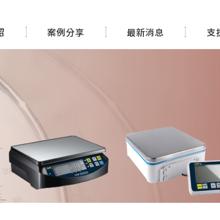
紹
案例分享
最新消息
支