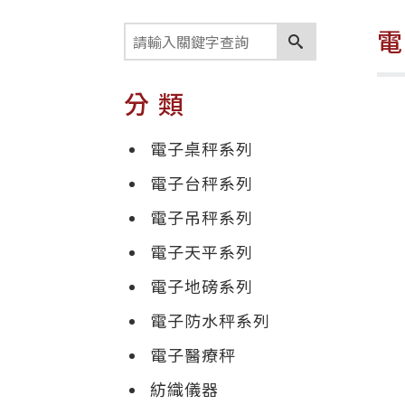
分類
電子桌秤系列
電子台秤系列
電子吊秤系列
電子天平系列
電子地磅系列
電子防水秤系列
電子醫療秤
紡織儀器